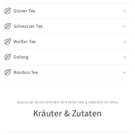
Grüner Tee
Schwarzer Tee
Weißer Tee
Oolong
Rooibos Tee
MAGISCHE ASSOZIATIONEN VON KRÄUTERN & ANDEREN ZUTATEN
Kräuter & Zutaten