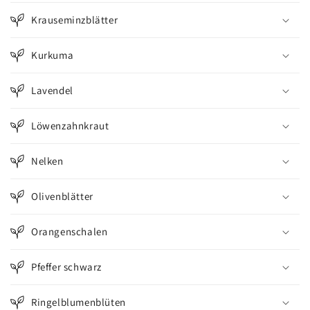
Krauseminzblätter
Kurkuma
Lavendel
Löwenzahnkraut
Nelken
Olivenblätter
Orangenschalen
Pfeffer schwarz
Ringelblumenblüten