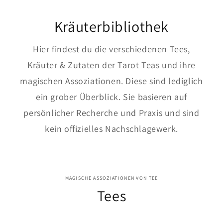
Kräuterbibliothek
Hier findest du die verschiedenen Tees,
Kräuter & Zutaten der Tarot Teas und ihre
magischen Assoziationen. Diese sind lediglich
ein grober Überblick. Sie basieren auf
persönlicher Recherche und Praxis und sind
kein offizielles Nachschlagewerk.
MAGISCHE ASSOZIATIONEN VON TEE
Tees