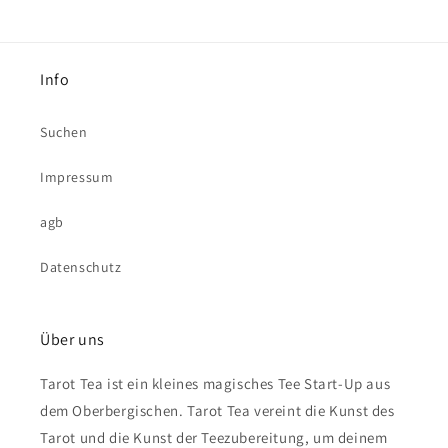
Info
Suchen
Impressum
agb
Datenschutz
Über uns
Tarot Tea ist ein kleines magisches Tee Start-Up aus
dem Oberbergischen. Tarot Tea vereint die Kunst des
Tarot und die Kunst der Teezubereitung, um deinem