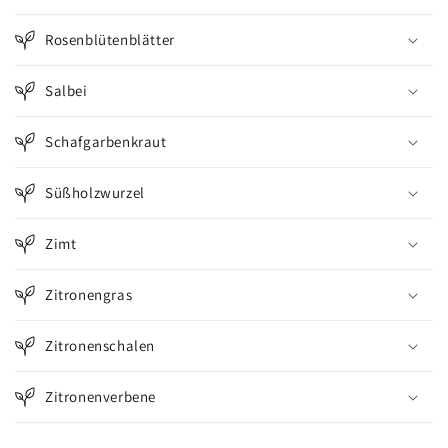
Rosenblütenblätter
Salbei
Schafgarbenkraut
Süßholzwurzel
Zimt
Zitronengras
Zitronenschalen
Zitronenverbene